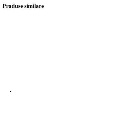
Produse similare