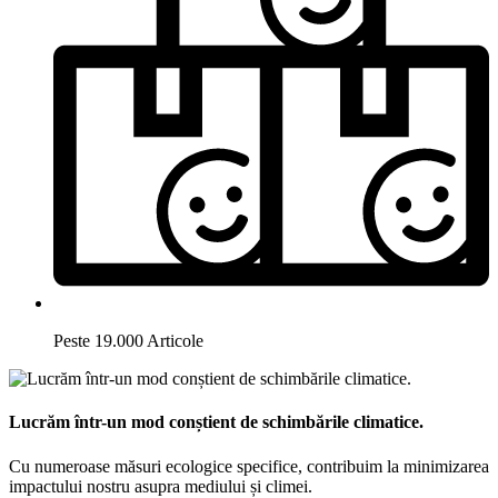
Peste 19.000 Articole
Lucrăm într-un mod conștient de schimbările climatice.
Cu numeroase măsuri ecologice specifice, contribuim la minimizarea
impactului nostru asupra mediului și climei.