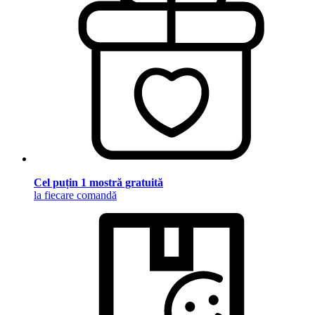
Cel puțin 1 mostră gratuită
la fiecare comandă