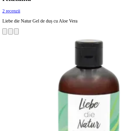
2 recenzii
Liebe die Natur Gel de duș cu Aloe Vera