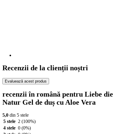
Recenzii de la clienții noștri
Evaluează acest produs
recenzii în română pentru Liebe die
Natur Gel de duș cu Aloe Vera
5,0
din 5 stele
5 stele
2
(100%)
4 stele
0
(0%)