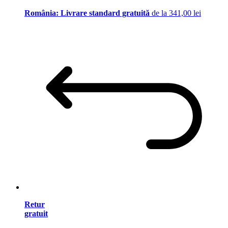
România: Livrare standard gratuită
de la 341,00 lei
Retur
gratuit