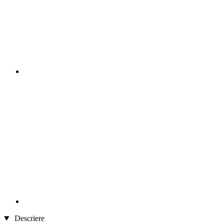
Descriere