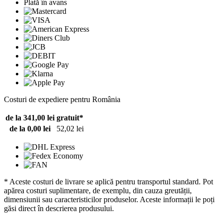
Plată în avans
Costuri de expediere pentru România
de la 341,00 lei
gratuit*
de la 0,00 lei
52,02 lei
* Aceste costuri de livrare se aplică pentru transportul standard. Pot
apărea costuri suplimentare, de exemplu, din cauza greutății,
dimensiunii sau caracteristicilor produselor. Aceste informații le poți
găsi direct în descrierea produsului.