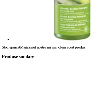
Stoc epuizat
Magazinul nostru nu mai oferă acest produs
Produse similare