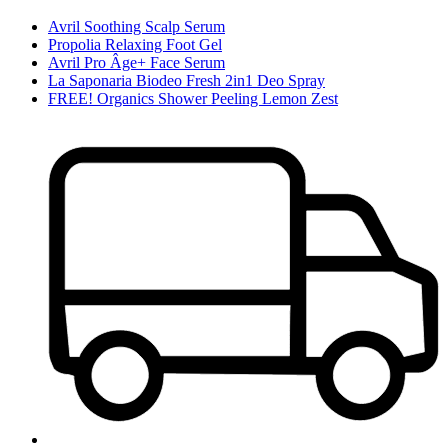
Avril Soothing Scalp Serum
Propolia Relaxing Foot Gel
Avril Pro Âge+ Face Serum
La Saponaria Biodeo Fresh 2in1 Deo Spray
FREE! Organics Shower Peeling Lemon Zest