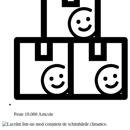
Peste 19.000 Articole