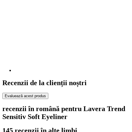
Recenzii de la clienții noștri
Evaluează acest produs
recenzii în română pentru Lavera Trend
Sensitiv Soft Eyeliner
145 recenzii în alte limbi