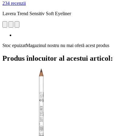
234 recenzii
Lavera Trend Sensitiv Soft Eyeliner
Stoc epuizat
Magazinul nostru nu mai oferă acest produs
Produs înlocuitor al acestui articol: