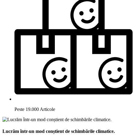
Peste 19.000 Articole
Lucrăm într-un mod conștient de schimbările climatice.