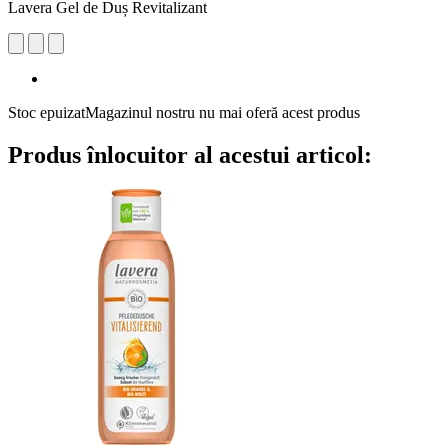
Lavera Gel de Duș Revitalizant
Stoc epuizat
Magazinul nostru nu mai oferă acest produs
Produs înlocuitor al acestui articol: