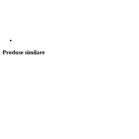
Produse similare