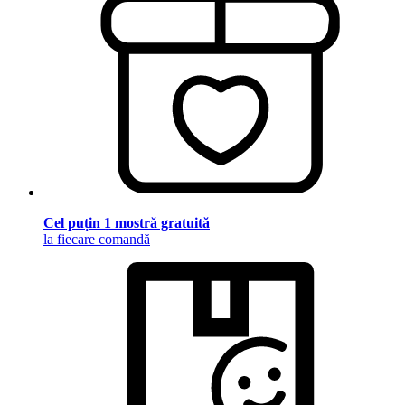
Cel puțin 1 mostră gratuită
la fiecare comandă