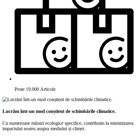
Peste 19.000 Articole
Lucrăm într-un mod conștient de schimbările climatice.
Cu numeroase măsuri ecologice specifice, contribuim la minimizarea
impactului nostru asupra mediului și climei.