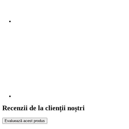
Recenzii de la clienții noștri
Evaluează acest produs