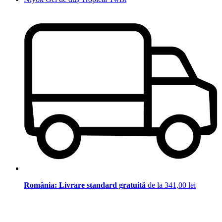
România: Livrare standard gratuită
de la 341,00 lei