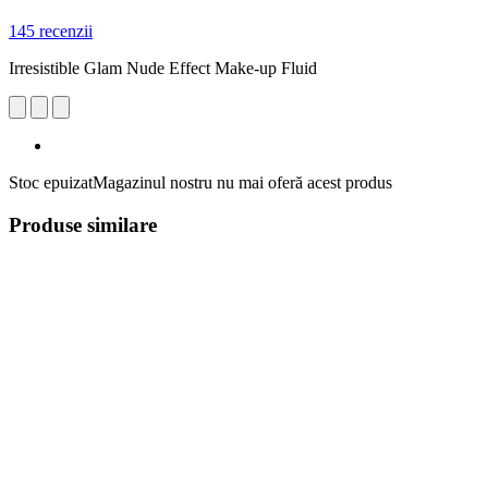
145 recenzii
Irresistible Glam Nude Effect Make-up Fluid
Stoc epuizat
Magazinul nostru nu mai oferă acest produs
Produse similare