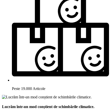
Peste 19.000 Articole
Lucrăm într-un mod conștient de schimbările climatice.