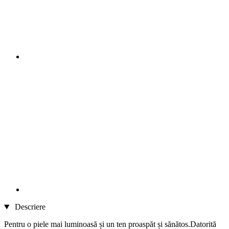
Descriere
Pentru o piele mai luminoasă și un ten proaspăt și sănătos.Datorită