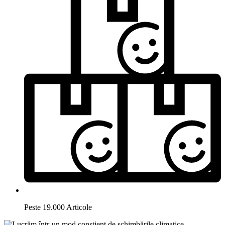
Peste 19.000 Articole