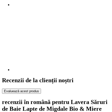
Recenzii de la clienții noștri
Evaluează acest produs
recenzii în română pentru Lavera Săruri
de Baie Lapte de Migdale Bio & Miere