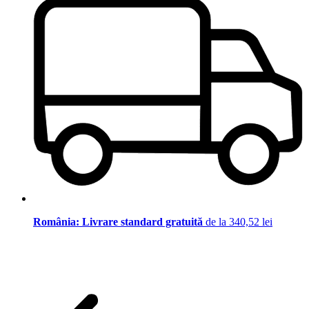
România: Livrare standard gratuită
de la 340,52 lei