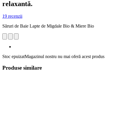
relaxantă.
19 recenzii
Săruri de Baie Lapte de Migdale Bio & Miere Bio
Stoc epuizat
Magazinul nostru nu mai oferă acest produs
Produse similare