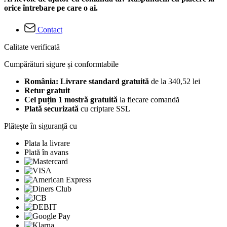
orice întrebare pe care o ai.
Contact
Calitate verificată
Cumpărături sigure și conformtabile
România: Livrare standard gratuită
de la 340,52 lei
Retur gratuit
Cel puțin 1 mostră gratuită
la fiecare comandă
Plată securizată
cu criptare SSL
Plătește în siguranță cu
Plata la livrare
Plată în avans