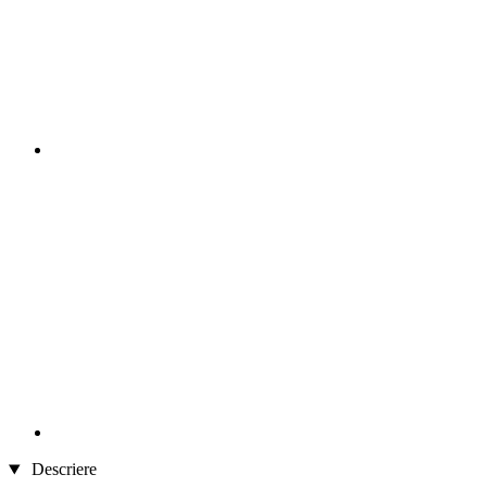
Descriere