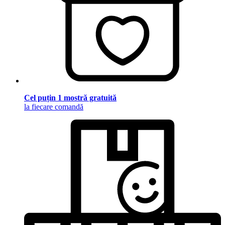
Cel puțin 1 mostră gratuită
la fiecare comandă