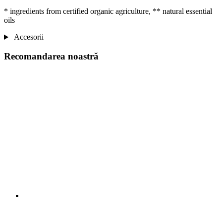
* ingredients from certified organic agriculture, ** natural essential
oils
Accesorii
Recomandarea noastră