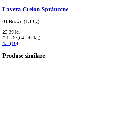
Lavera
Creion Sprâncene
01 Brown (1,10 g)
23,39 lei
(21.263,64 lei / kg)
4.4 (16)
Produse similare