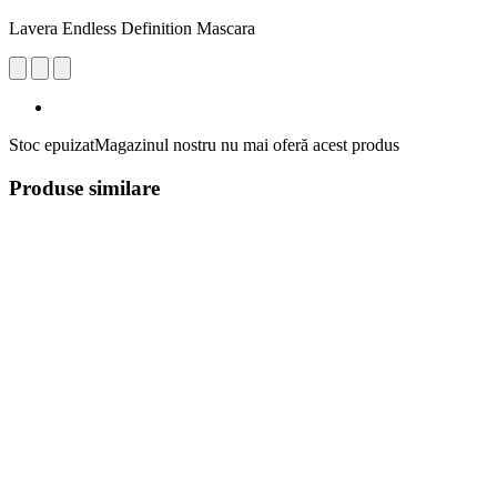
Lavera Endless Definition Mascara
Stoc epuizat
Magazinul nostru nu mai oferă acest produs
Produse similare