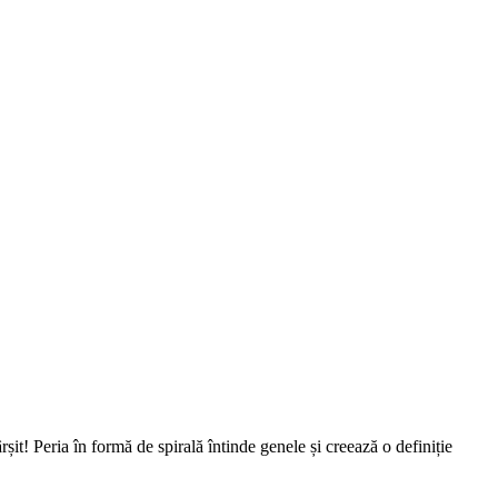
it! Peria în formă de spirală întinde genele și creează o definiție