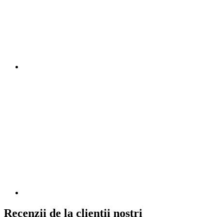
Recenzii de la clienții noștri