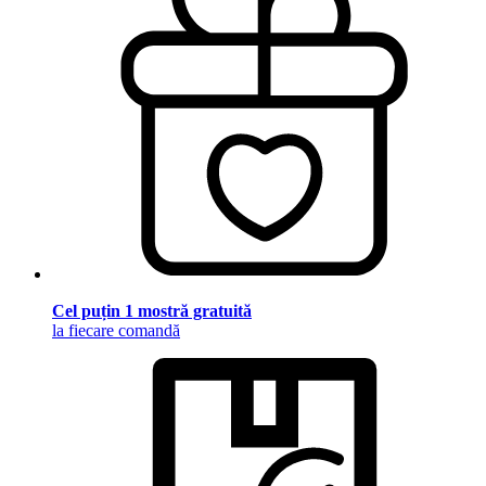
Cel puțin 1 mostră gratuită
la fiecare comandă