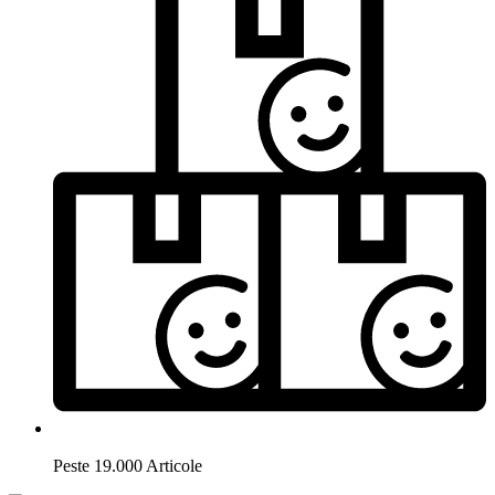
Peste 19.000 Articole