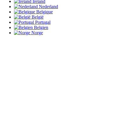
Ireland
Nederland
Belgique
België
Portugal
Belgien
Norge