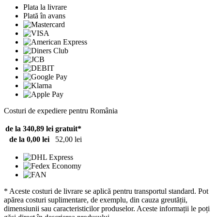
Plata la livrare
Plată în avans
Costuri de expediere pentru România
de la 340,89 lei
gratuit*
de la 0,00 lei
52,00 lei
* Aceste costuri de livrare se aplică pentru transportul standard. Pot
apărea costuri suplimentare, de exemplu, din cauza greutății,
dimensiunii sau caracteristicilor produselor. Aceste informații le poți