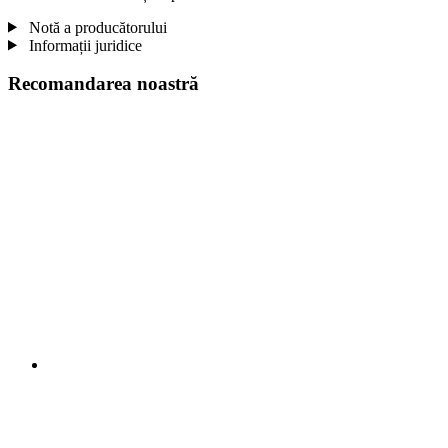
Notă a producătorului
Informații juridice
Recomandarea noastră