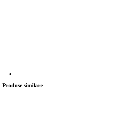
Produse similare