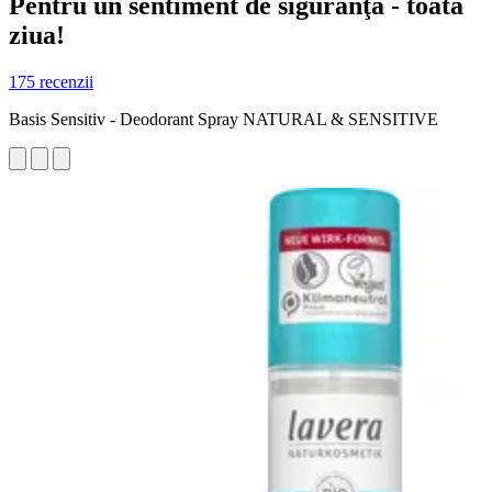
Pentru un sentiment de siguranţă - toata
ziua!
175 recenzii
Basis Sensitiv - Deodorant Spray NATURAL & SENSITIVE