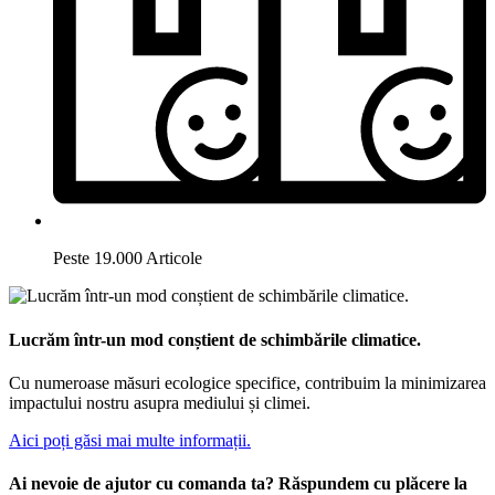
Peste 19.000 Articole
Lucrăm într-un mod conștient de schimbările climatice.
Cu numeroase măsuri ecologice specifice, contribuim la minimizarea
impactului nostru asupra mediului și climei.
Aici poți găsi mai multe informații.
Ai nevoie de ajutor cu comanda ta? Răspundem cu plăcere la