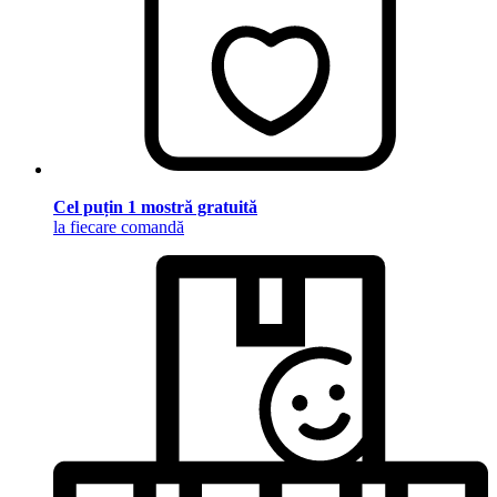
Cel puțin 1 mostră gratuită
la fiecare comandă