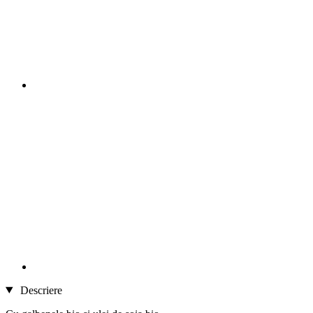
Descriere