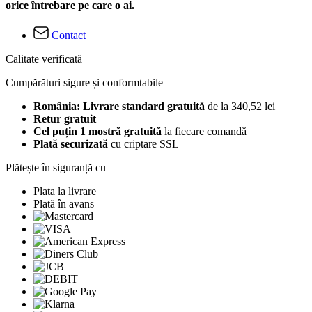
orice întrebare pe care o ai.
Contact
Calitate verificată
Cumpărături sigure și conformtabile
România: Livrare standard gratuită
de la 340,52 lei
Retur gratuit
Cel puțin 1 mostră gratuită
la fiecare comandă
Plată securizată
cu criptare SSL
Plătește în siguranță cu
Plata la livrare
Plată în avans