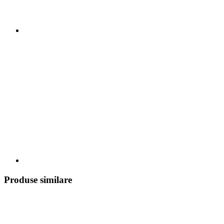
Produse similare