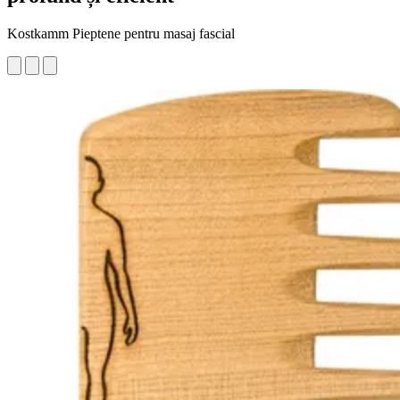
Kostkamm Pieptene pentru masaj fascial