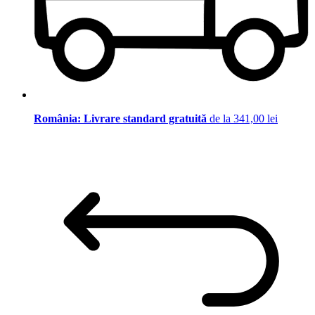
România: Livrare standard gratuită
de la 341,00 lei