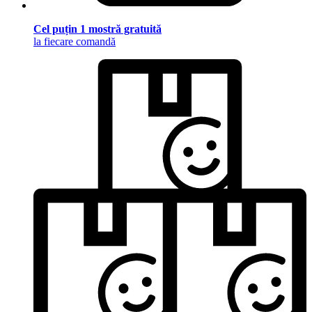
Cel puțin 1 mostră gratuită
la fiecare comandă