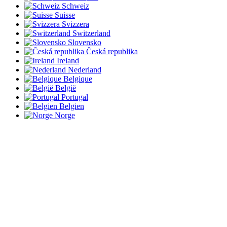
Schweiz
Suisse
Svizzera
Switzerland
Slovensko
Česká republika
Ireland
Nederland
Belgique
België
Portugal
Belgien
Norge