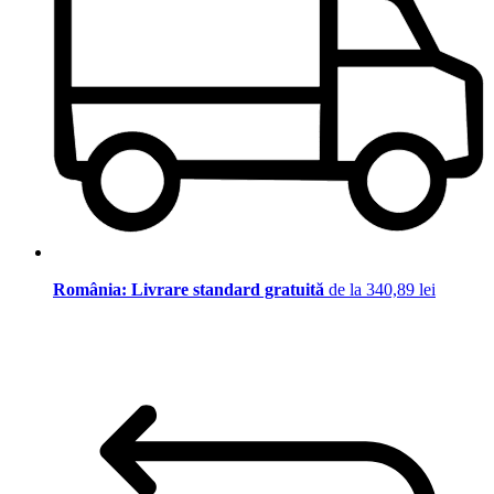
România: Livrare standard gratuită
de la 340,89 lei