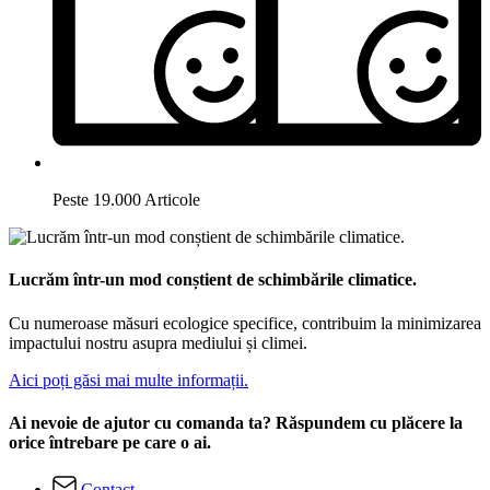
Peste 19.000 Articole
Lucrăm într-un mod conștient de schimbările climatice.
Cu numeroase măsuri ecologice specifice, contribuim la minimizarea
impactului nostru asupra mediului și climei.
Aici poți găsi mai multe informații.
Ai nevoie de ajutor cu comanda ta? Răspundem cu plăcere la
orice întrebare pe care o ai.
Contact