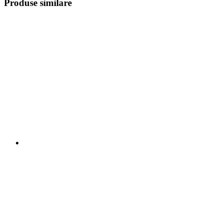
Produse similare