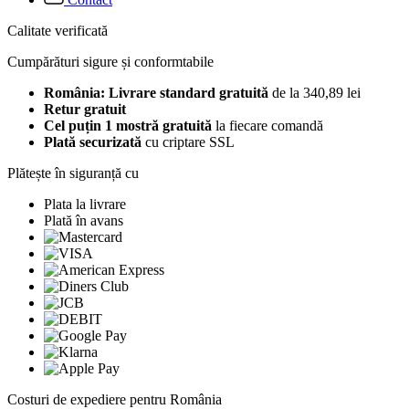
Calitate verificată
Cumpărături sigure și conformtabile
România: Livrare standard gratuită
de la 340,89 lei
Retur gratuit
Cel puțin 1 mostră gratuită
la fiecare comandă
Plată securizată
cu criptare SSL
Plătește în siguranță cu
Plata la livrare
Plată în avans
Costuri de expediere pentru România