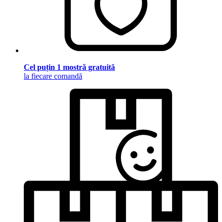
Cel puțin 1 mostră gratuită
la fiecare comandă