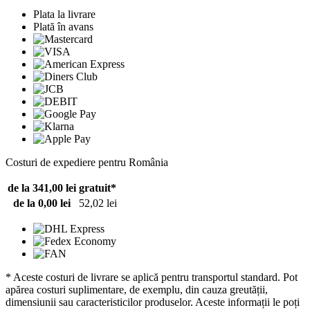
Plata la livrare
Plată în avans
Costuri de expediere pentru România
de la 341,00 lei
gratuit*
de la 0,00 lei
52,02 lei
* Aceste costuri de livrare se aplică pentru transportul standard. Pot
apărea costuri suplimentare, de exemplu, din cauza greutății,
dimensiunii sau caracteristicilor produselor. Aceste informații le poți