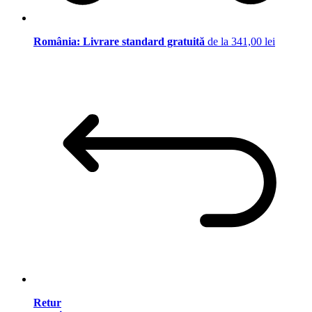
România: Livrare standard gratuită
de la 341,00 lei
Retur