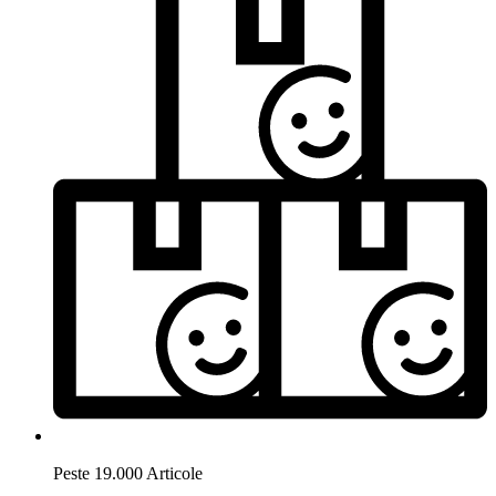
Peste 19.000 Articole