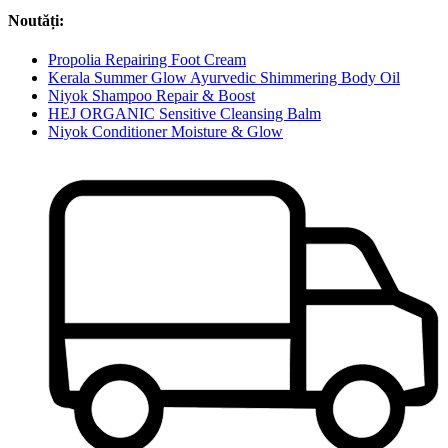
Noutăți:
Propolia Repairing Foot Cream
Kerala Summer Glow Ayurvedic Shimmering Body Oil
Niyok Shampoo Repair & Boost
HEJ ORGANIC Sensitive Cleansing Balm
Niyok Conditioner Moisture & Glow