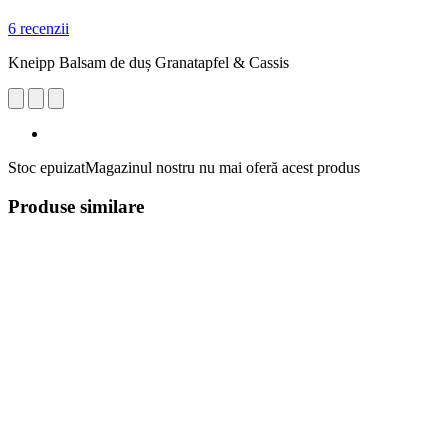
6 recenzii
Kneipp Balsam de duș Granatapfel & Cassis
Stoc epuizat
Magazinul nostru nu mai oferă acest produs
Produse similare