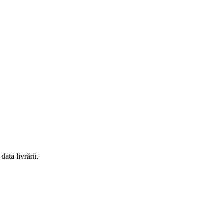
ata livrării.