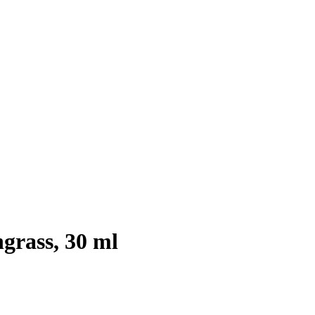
rass, 30 ml