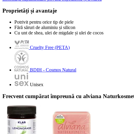
Proprietăți și avantaje
Potrivit pentru orice tip de piele
Fără săruri de aluminiu și silicon
Cu unt de shea, ulei de migdale și ulei de cocos
Cruelty Free (PETA)
BDIH - Cosmos Natural
Unisex
Frecvent cumpărat împreună cu alviana Naturkosmetik