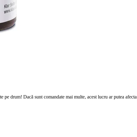
te pe drum! Dacă sunt comandate mai multe, acest lucru ar putea afecta d