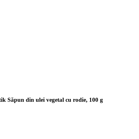
 Săpun din ulei vegetal cu rodie, 100 g