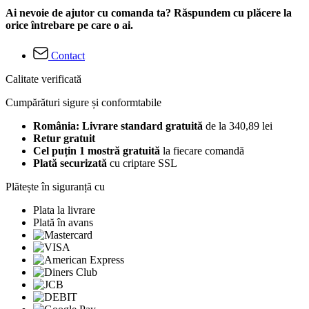
Ai nevoie de ajutor cu comanda ta? Răspundem cu plăcere la
orice întrebare pe care o ai.
Contact
Calitate verificată
Cumpărături sigure și conformtabile
România: Livrare standard gratuită
de la 340,89 lei
Retur gratuit
Cel puțin 1 mostră gratuită
la fiecare comandă
Plată securizată
cu criptare SSL
Plătește în siguranță cu
Plata la livrare
Plată în avans