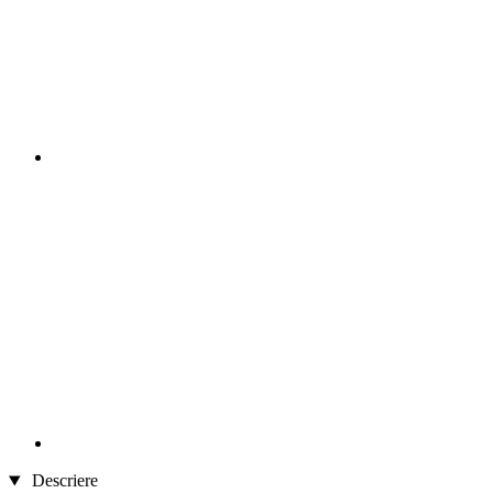
Descriere