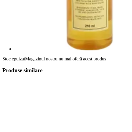
Stoc epuizat
Magazinul nostru nu mai oferă acest produs
Produse similare