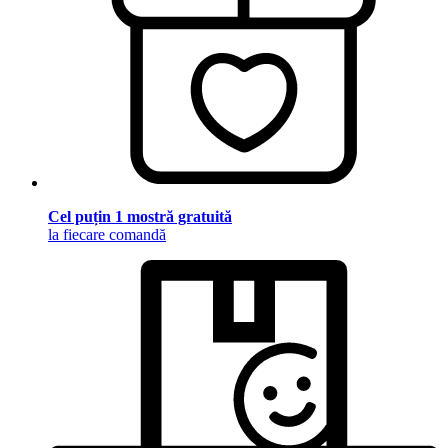
Cel puțin 1 mostră gratuită
la fiecare comandă