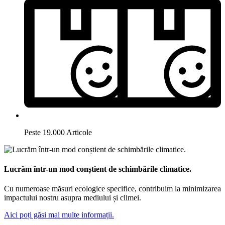
Peste 19.000 Articole
Lucrăm într-un mod conștient de schimbările climatice.
Cu numeroase măsuri ecologice specifice, contribuim la minimizarea
impactului nostru asupra mediului și climei.
Aici poți găsi mai multe informații.