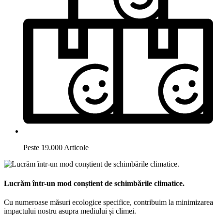
Peste 19.000 Articole
Lucrăm într-un mod conștient de schimbările climatice.
Cu numeroase măsuri ecologice specifice, contribuim la minimizarea
impactului nostru asupra mediului și climei.