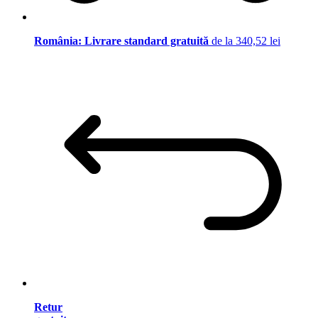
România: Livrare standard gratuită
de la 340,52 lei
Retur