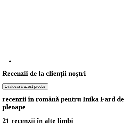
Recenzii de la clienții noștri
Evaluează acest produs
recenzii în română pentru Inika Fard de
pleoape
21 recenzii în alte limbi