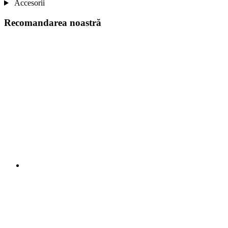
Accesorii
Recomandarea noastră