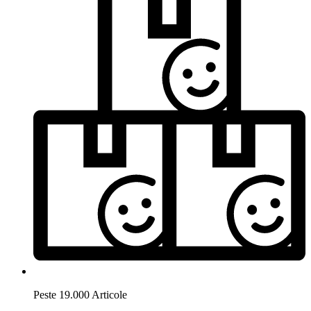
Peste 19.000 Articole