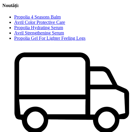
Noutăți:
Propolia 4 Seasons Balm
Avril Color Protective Care
Propolia Hydrating Serum
Avril Strengthening Serum
Propolia Gel For Lighter Feeling Legs