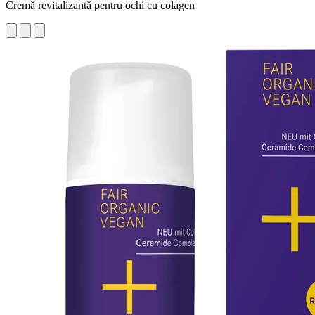
Cremă revitalizantă pentru ochi cu colagen