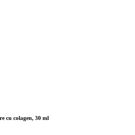
e cu colagen, 30 ml