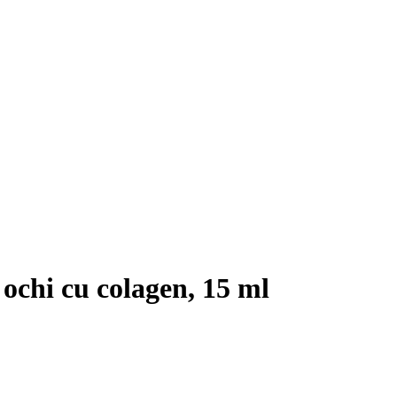
ochi cu colagen, 15 ml