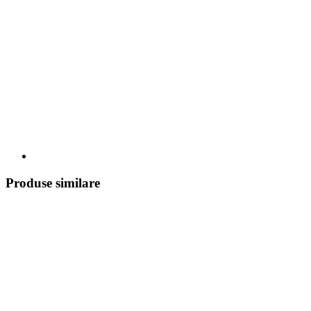
Produse similare