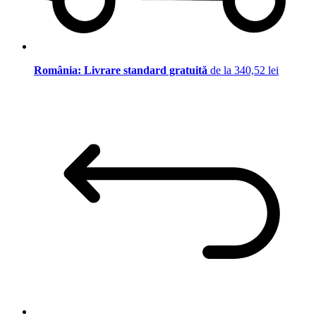
România: Livrare standard gratuită
de la 340,52 lei