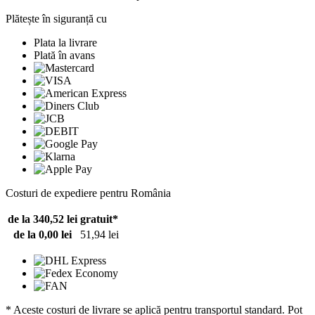
Plătește în siguranță cu
Plata la livrare
Plată în avans
Costuri de expediere pentru România
de la 340,52 lei
gratuit*
de la 0,00 lei
51,94 lei
* Aceste costuri de livrare se aplică pentru transportul standard. Pot