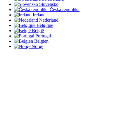
Slovensko
Česká republika
Ireland
Nederland
Belgique
België
Portugal
Belgien
Norge