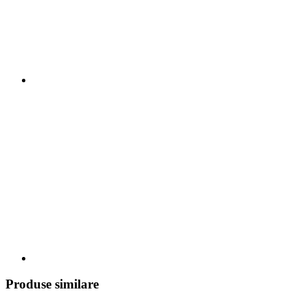
Produse similare