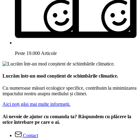
Peste 19.000 Articole
Lucrăm într-un mod conștient de schimbările climatice.
Cu numeroase măsuri ecologice specifice, contribuim la minimizarea
impactului nostru asupra mediului și climei.
Aici poți găsi mai multe informații.
Ai nevoie de ajutor cu comanda ta? Răspundem cu plăcere la
orice întrebare pe care o ai.
Contact