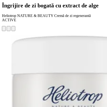
Îngrijire de zi bogată cu extract de alge
Heliotrop NATURE & BEAUTY Cremă de zi regenerantă
ACTIVE