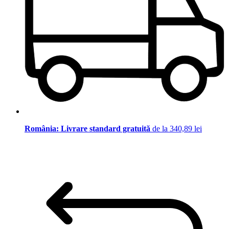
România: Livrare standard gratuită
de la 340,89 lei