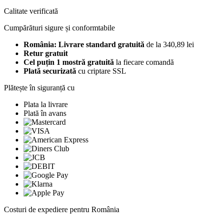
Calitate verificată
Cumpărături sigure și conformtabile
România: Livrare standard gratuită
de la 340,89 lei
Retur gratuit
Cel puțin 1 mostră gratuită
la fiecare comandă
Plată securizată
cu criptare SSL
Plătește în siguranță cu
Plata la livrare
Plată în avans
Costuri de expediere pentru România