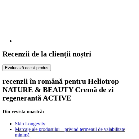
Recenzii de la clienții noștri
Evaluează acest produs
recenzii în română pentru Heliotrop
NATURE & BEAUTY Cremă de zi
regenerantă ACTIVE
Din revista noastră:
Skin Longevity
Marcaje ale produsului – privind termenul de valabilitate
minimă