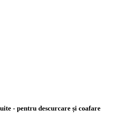
puite - pentru descurcare și coafare