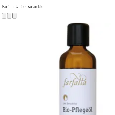
Farfalla Ulei de susan bio