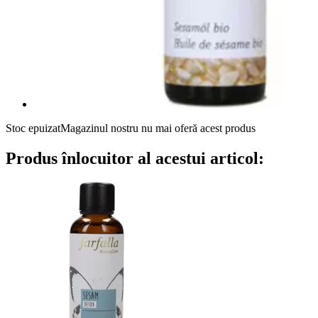
Stoc epuizat
Magazinul nostru nu mai oferă acest produs
Produs înlocuitor al acestui articol: