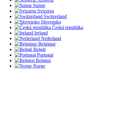
Suisse
Svizzera
Switzerland
Slovensko
Česká republika
Ireland
Nederland
Belgique
België
Portugal
Belgien
Norge