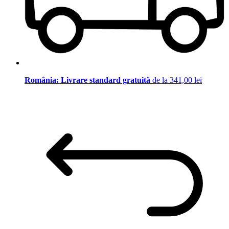
România: Livrare standard gratuită
de la 341,00 lei