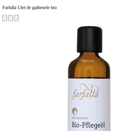
Farfalla Ulei de galbenele bio