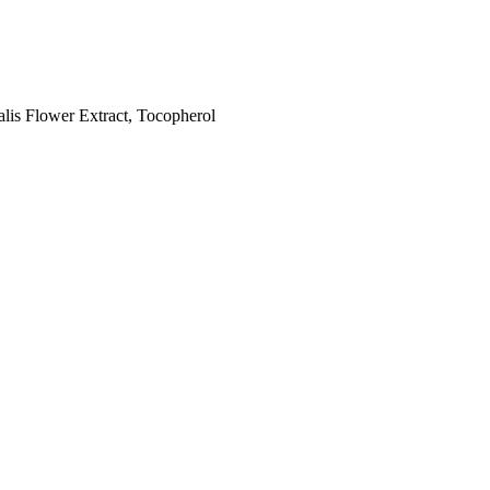
lis Flower Extract, Tocopherol