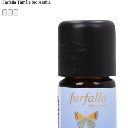
Farfalla Tămâie bio Arabia