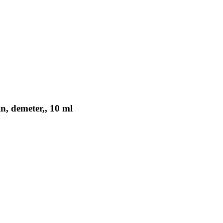
n, demeter,, 10 ml