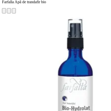
Farfalla Apă de trandafir bio