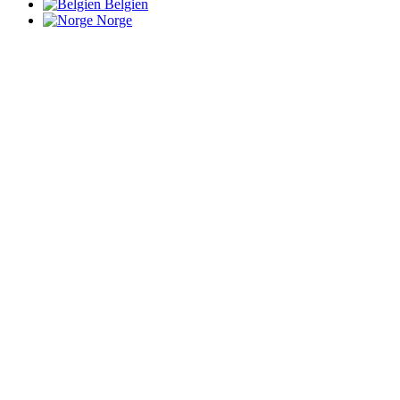
Belgien
Norge