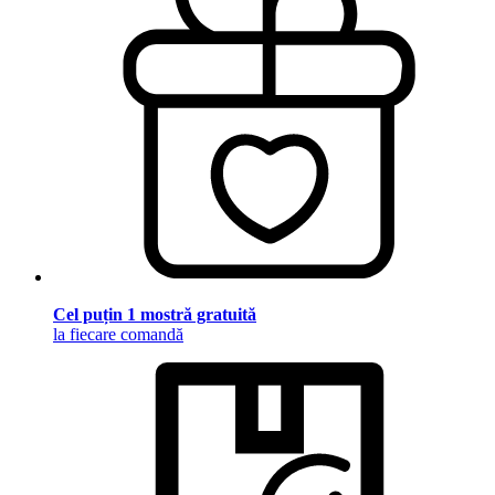
Cel puțin 1 mostră gratuită
la fiecare comandă