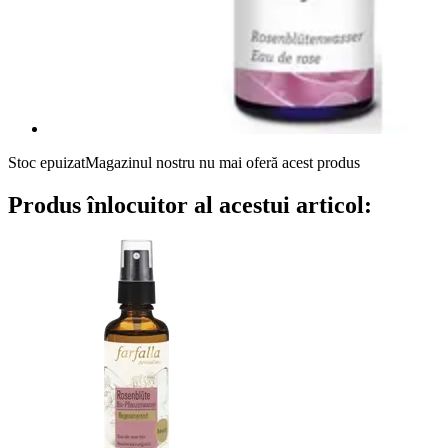
Stoc epuizat
Magazinul nostru nu mai oferă acest produs
Produs înlocuitor al acestui articol: