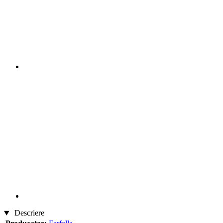
Descriere