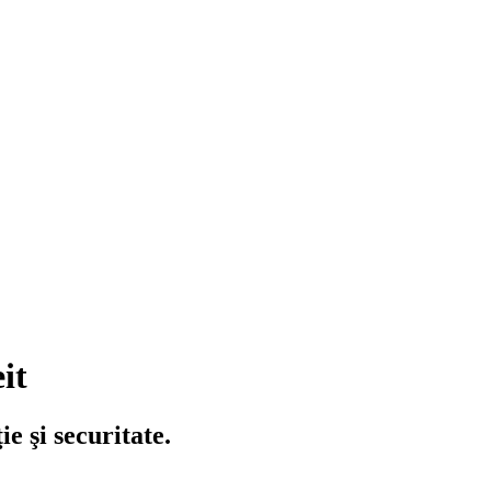
it
ie şi securitate.