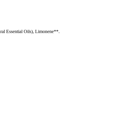
al Essential Oils), Limonene**.