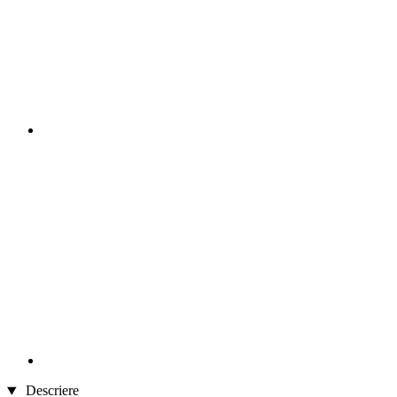
Descriere