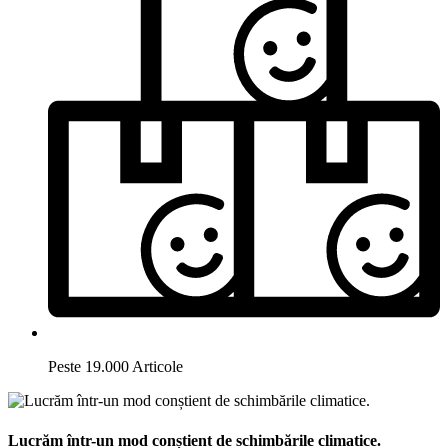
Peste 19.000 Articole
Lucrăm într-un mod conștient de schimbările climatice.