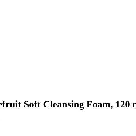
fruit Soft Cleansing Foam, 120 
e