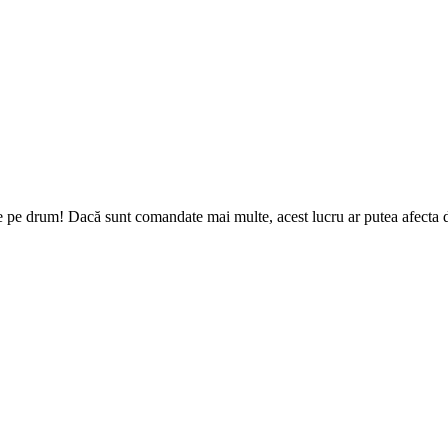
e pe drum! Dacă sunt comandate mai multe, acest lucru ar putea afecta da