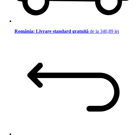
România: Livrare standard gratuită
de la 340,89 lei