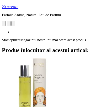
20 recenzii
Farfalla Anima, Natural Eau de Parfum
Stoc epuizat
Magazinul nostru nu mai oferă acest produs
Produs înlocuitor al acestui articol: