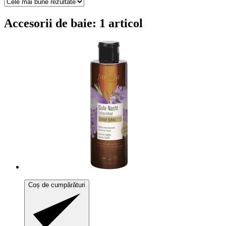
Accesorii de baie: 1 articol
Coș de cumpărături