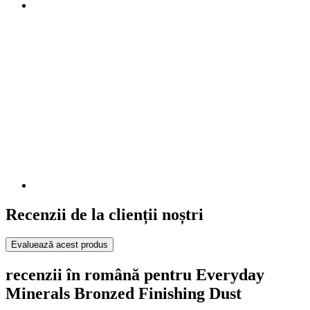
Recenzii de la clienții noștri
Evaluează acest produs
recenzii în română pentru Everyday
Minerals Bronzed Finishing Dust