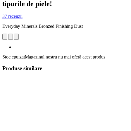
tipurile de piele!
37 recenzii
Everyday Minerals Bronzed Finishing Dust
Stoc epuizat
Magazinul nostru nu mai oferă acest produs
Produse similare