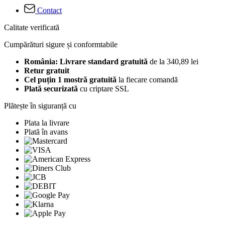
Contact
Calitate verificată
Cumpărături sigure și conformtabile
România: Livrare standard gratuită
de la 340,89 lei
Retur gratuit
Cel puțin 1 mostră gratuită
la fiecare comandă
Plată securizată
cu criptare SSL
Plătește în siguranță cu
Plata la livrare
Plată în avans