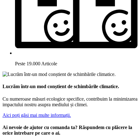
Peste 19.000 Articole
Lucrăm într-un mod conștient de schimbările climatice.
Cu numeroase măsuri ecologice specifice, contribuim la minimizarea
impactului nostru asupra mediului și climei.
Aici poți găsi mai multe informații.
Ai nevoie de ajutor cu comanda ta? Răspundem cu plăcere la
orice întrebare pe care o ai.