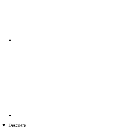
Descriere