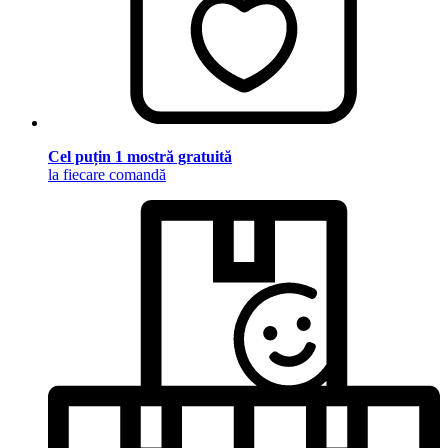
Cel puțin 1 mostră gratuită
la fiecare comandă