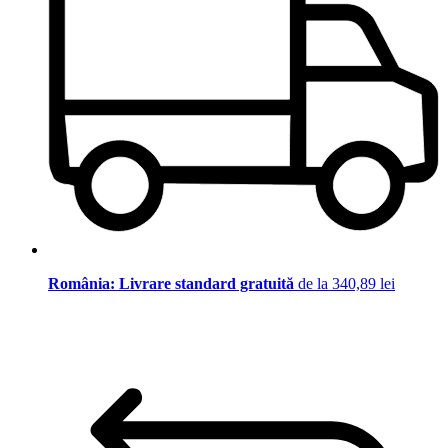
România: Livrare standard gratuită
de la 340,89 lei