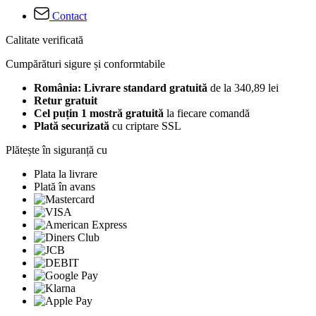
Contact
Calitate verificată
Cumpărături sigure și conformtabile
România: Livrare standard gratuită
de la 340,89 lei
Retur gratuit
Cel puțin 1 mostră gratuită
la fiecare comandă
Plată securizată
cu criptare SSL
Plătește în siguranță cu
Plata la livrare
Plată în avans