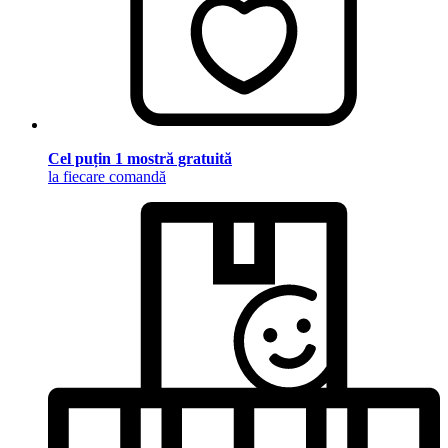
Cel puțin 1 mostră gratuită
la fiecare comandă