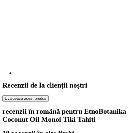
Recenzii de la clienții noștri
Evaluează acest produs
recenzii în română pentru EtnoBotanika
Coconut Oil Monoi Tiki Tahiti