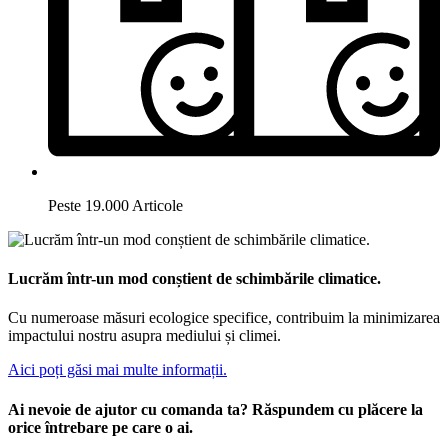
Peste 19.000 Articole
Lucrăm într-un mod conștient de schimbările climatice.
Cu numeroase măsuri ecologice specifice, contribuim la minimizarea
impactului nostru asupra mediului și climei.
Aici poți găsi mai multe informații.
Ai nevoie de ajutor cu comanda ta? Răspundem cu plăcere la
orice întrebare pe care o ai.