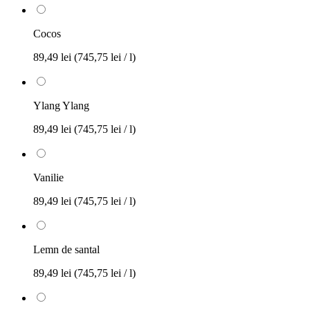
Cocos
89,49 lei
(745,75 lei / l)
Ylang Ylang
89,49 lei
(745,75 lei / l)
Vanilie
89,49 lei
(745,75 lei / l)
Lemn de santal
89,49 lei
(745,75 lei / l)