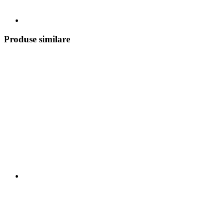
Produse similare