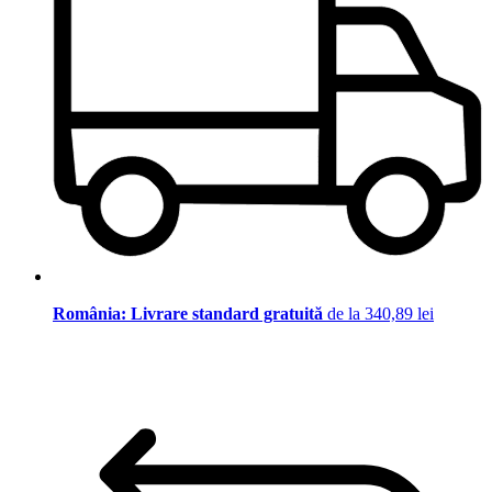
România: Livrare standard gratuită
de la 340,89 lei