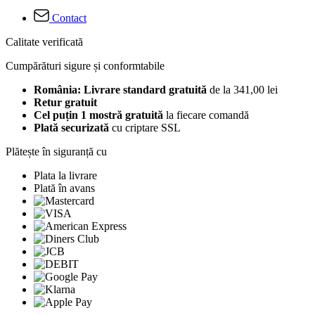
Contact
Calitate verificată
Cumpărături sigure și conformtabile
România: Livrare standard gratuită
de la 341,00 lei
Retur gratuit
Cel puțin 1 mostră gratuită
la fiecare comandă
Plată securizată
cu criptare SSL
Plătește în siguranță cu
Plata la livrare
Plată în avans