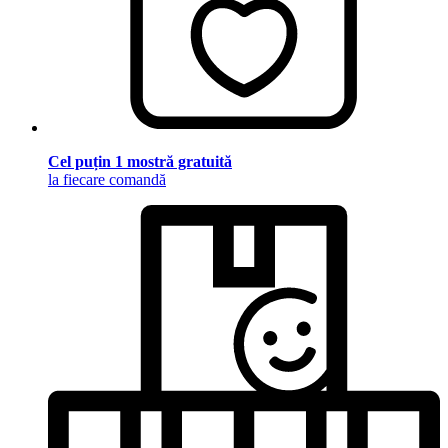
Cel puțin 1 mostră gratuită
la fiecare comandă