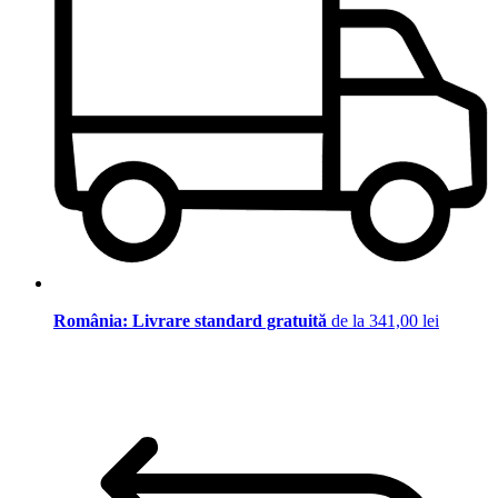
România: Livrare standard gratuită
de la 341,00 lei