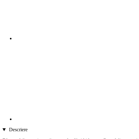
Descriere