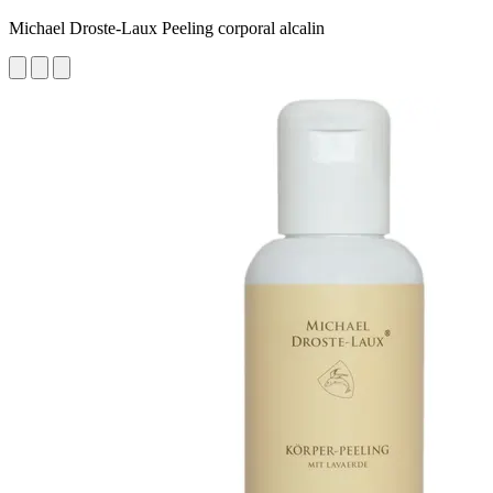
Michael Droste-Laux Peeling corporal alcalin