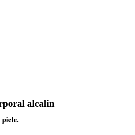
rporal alcalin
 piele.