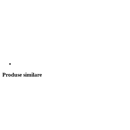
Produse similare