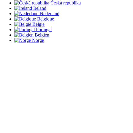
Česká republika
Ireland
Nederland
Belgique
België
Portugal
Belgien
Norge