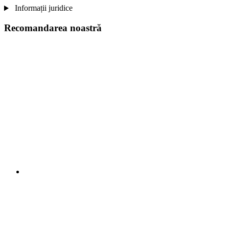
Informații juridice
Recomandarea noastră