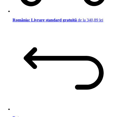
România: Livrare standard gratuită
de la 340,89 lei