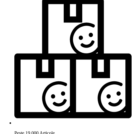
Peste 19.000 Articole