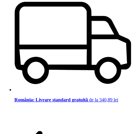
România: Livrare standard gratuită
de la 340,89 lei