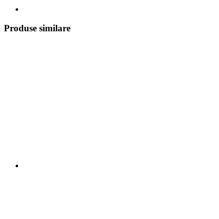
Produse similare