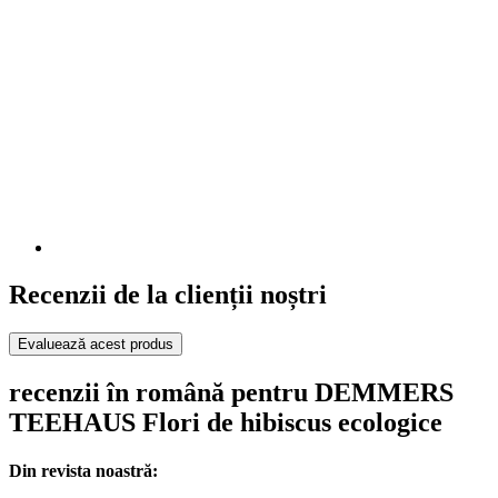
Recenzii de la clienții noștri
Evaluează acest produs
recenzii în română pentru DEMMERS
TEEHAUS Flori de hibiscus ecologice
Din revista noastră: