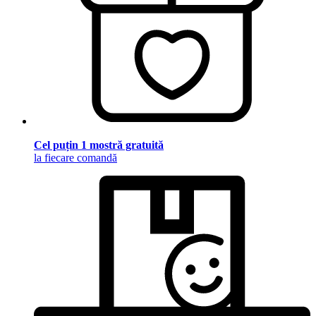
Cel puțin 1 mostră gratuită
la fiecare comandă