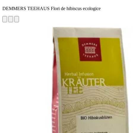
DEMMERS TEEHAUS Flori de hibiscus ecologice