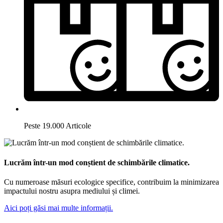
Peste 19.000 Articole
Lucrăm într-un mod conștient de schimbările climatice.
Cu numeroase măsuri ecologice specifice, contribuim la minimizarea
impactului nostru asupra mediului și climei.
Aici poți găsi mai multe informații.