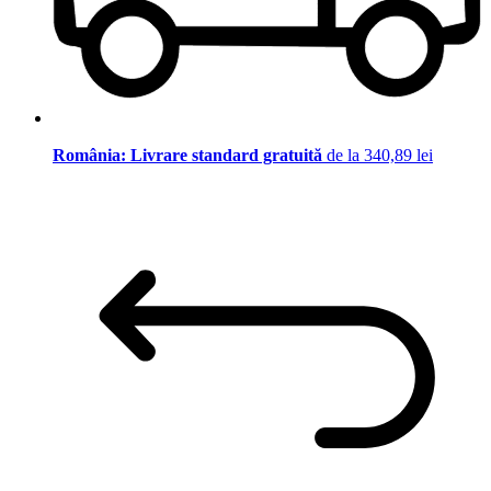
România: Livrare standard gratuită
de la 340,89 lei