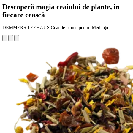
Descoperă magia ceaiului de plante, în
fiecare ceașcă
DEMMERS TEEHAUS Ceai de plante pentru Meditație