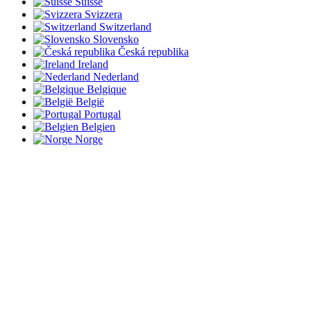
Suisse
Svizzera
Switzerland
Slovensko
Česká republika
Ireland
Nederland
Belgique
België
Portugal
Belgien
Norge