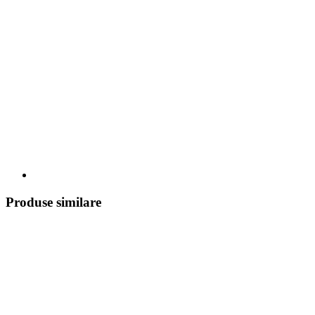
Produse similare