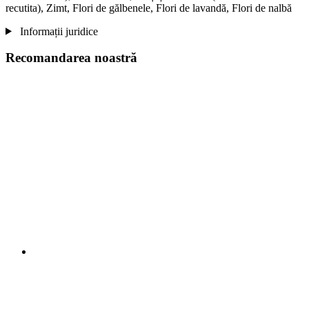
recutita), Zimt, Flori de gălbenele, Flori de lavandă, Flori de nalbă
Informații juridice
Recomandarea noastră