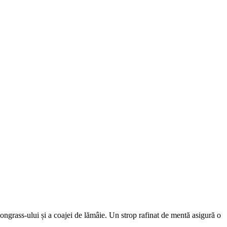
ongrass-ului și a coajei de lămâie. Un strop rafinat de mentă asigură o