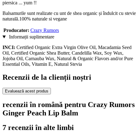
piersica ... yum !!
Balsamurile sunt realizate cu unt de shea organic și îndulcit cu stevie
naturală.100% naturale si vegane
Producator:
Crazy Rumors
Informații suplimentare
INCI:
Certified Organic Extra Virgin Olive Oil, Macadamia Seed
Oil, Certified Organic Shea Butter, Candelilla Wax, Soy Wax,
Jojoba Oil, Carnauba Wax, Natural & Organic Flavors and/or Pure
Essential Oils, Vitamin E, Natural Stevia
Recenzii de la clienții noștri
Evaluează acest produs
recenzii în română pentru Crazy Rumors
Ginger Peach Lip Balm
7 recenzii în alte limbi