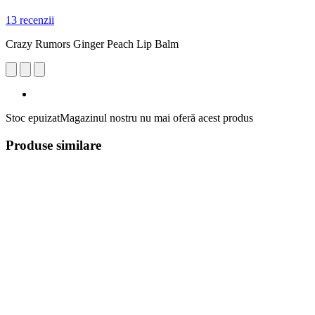
13 recenzii
Crazy Rumors Ginger Peach Lip Balm
Stoc epuizat
Magazinul nostru nu mai oferă acest produs
Produse similare