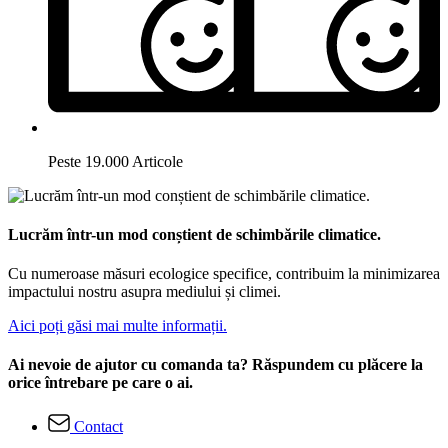
Peste 19.000 Articole
Lucrăm într-un mod conștient de schimbările climatice.
Cu numeroase măsuri ecologice specifice, contribuim la minimizarea
impactului nostru asupra mediului și climei.
Aici poți găsi mai multe informații.
Ai nevoie de ajutor cu comanda ta? Răspundem cu plăcere la
orice întrebare pe care o ai.
Contact