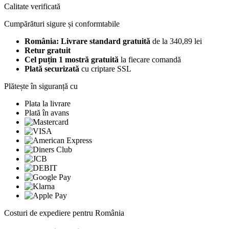
Calitate verificată
Cumpărături sigure și conformtabile
România: Livrare standard gratuită
de la 340,89 lei
Retur gratuit
Cel puțin 1 mostră gratuită
la fiecare comandă
Plată securizată
cu criptare SSL
Plătește în siguranță cu
Plata la livrare
Plată în avans
Costuri de expediere pentru România