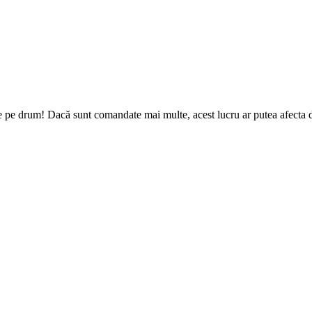
e pe drum! Dacă sunt comandate mai multe, acest lucru ar putea afecta da