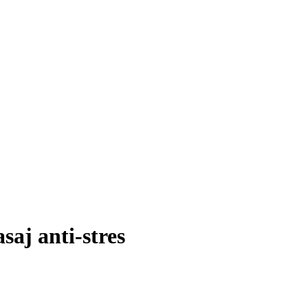
saj anti-stres