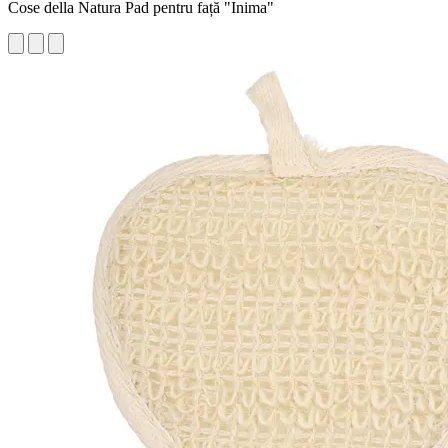
Cose della Natura Pad pentru față "Inima"