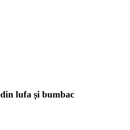
din lufa și bumbac