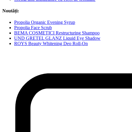
Noutăți:
Propolia Organic Evening Syrup
Propolia Face Scrub
BEMA COSMETICI Restructuring Shampoo
UND GRETEL GLANZ Liquid Eye Shadow
ROYS Beauty Whitening Deo Roll-On