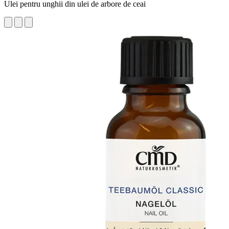
Ulei pentru unghii din ulei de arbore de ceai