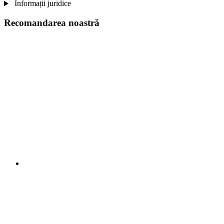
Informații juridice
Recomandarea noastră