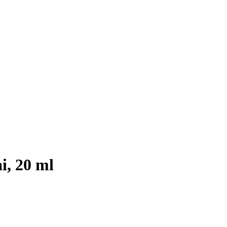
i, 20 ml