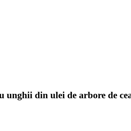
 unghii din ulei de arbore de cea