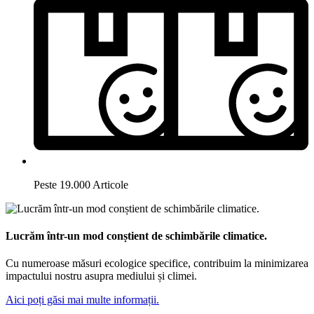
Peste 19.000 Articole
Lucrăm într-un mod conștient de schimbările climatice.
Cu numeroase măsuri ecologice specifice, contribuim la minimizarea
impactului nostru asupra mediului și climei.
Aici poți găsi mai multe informații.