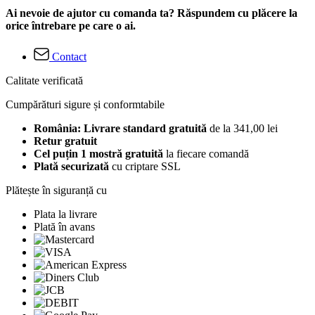
Ai nevoie de ajutor cu comanda ta? Răspundem cu plăcere la
orice întrebare pe care o ai.
Contact
Calitate verificată
Cumpărături sigure și conformtabile
România: Livrare standard gratuită
de la 341,00 lei
Retur gratuit
Cel puțin 1 mostră gratuită
la fiecare comandă
Plată securizată
cu criptare SSL
Plătește în siguranță cu
Plata la livrare
Plată în avans