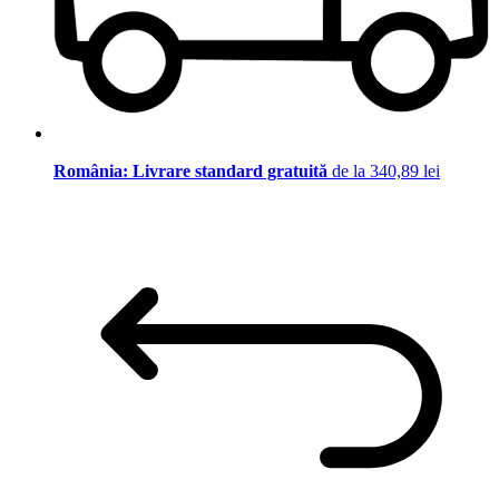
România: Livrare standard gratuită
de la 340,89 lei