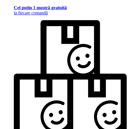
Cel puțin 1 mostră gratuită
la fiecare comandă