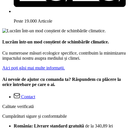
Peste 19.000 Articole
Lucrăm într-un mod conștient de schimbările climatice.
Cu numeroase măsuri ecologice specifice, contribuim la minimizarea
impactului nostru asupra mediului și climei.
Aici poți găsi mai multe informații.
Ai nevoie de ajutor cu comanda ta? Răspundem cu plăcere la
orice întrebare pe care o ai.
Contact
Calitate verificată
Cumpărături sigure și conformtabile
România: Livrare standard gratuită
de la 340,89 lei