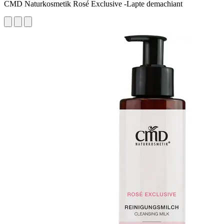
CMD Naturkosmetik Rosé Exclusive -Lapte demachiant