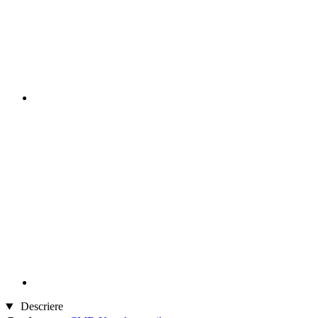
Descriere