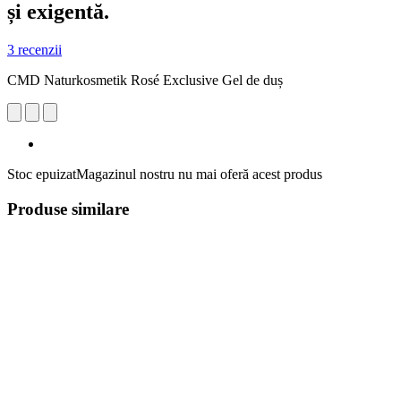
și exigentă.
3 recenzii
CMD Naturkosmetik Rosé Exclusive Gel de duș
Stoc epuizat
Magazinul nostru nu mai oferă acest produs
Produse similare