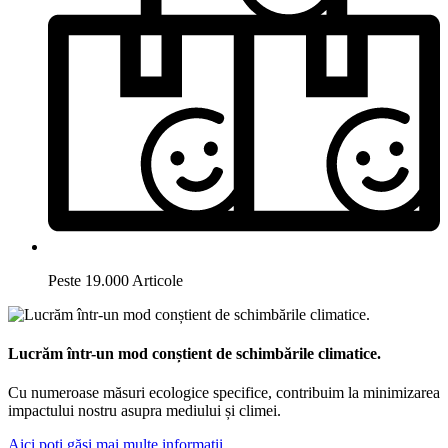
Peste 19.000 Articole
Lucrăm într-un mod conștient de schimbările climatice.
Cu numeroase măsuri ecologice specifice, contribuim la minimizarea
impactului nostru asupra mediului și climei.
Aici poți găsi mai multe informații.