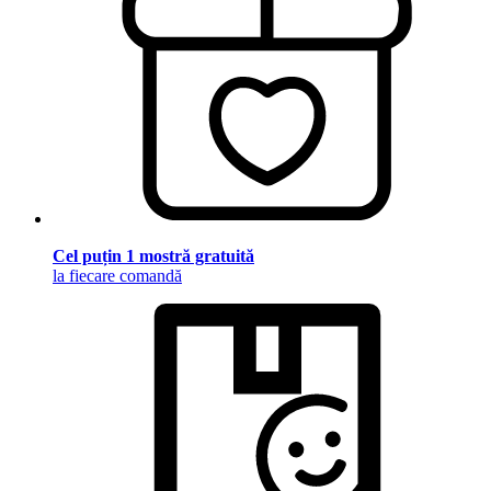
Cel puțin 1 mostră gratuită
la fiecare comandă